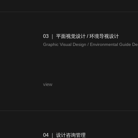
03 ｜ 平面视觉设计 / 环境导视设计
Graphic Visual Design / Environmental Guide De
更多
04 ｜ 设计咨询管理