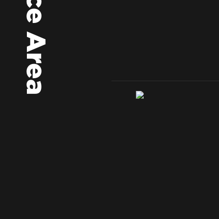
Service Area