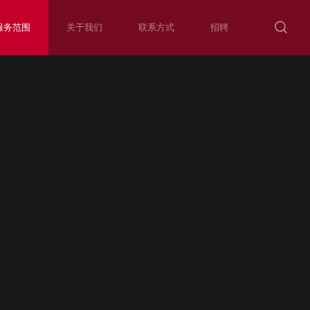
服务范围
关于我们
联系方式
招聘