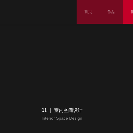
首页
作品
01 ｜ 室内空间设计
Interior Space Design