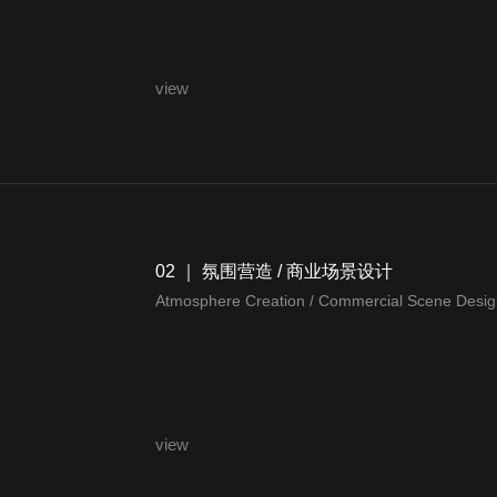
更多
02 ｜ 氛围营造 / 商业场景设计
Atmosphere Creation / Commercial Scene Desi
更多